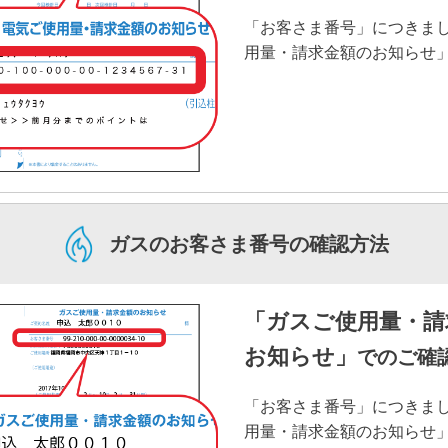
「お客さま番号」につきま
用量・請求金額のお知らせ
ガスの
お客さま番号の確認方法
「ガスご使用量・請
お知らせ」
でのご確
「お客さま番号」につきま
用量・請求金額のお知らせ