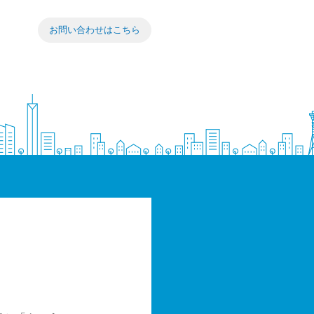
お問い合わせはこちら