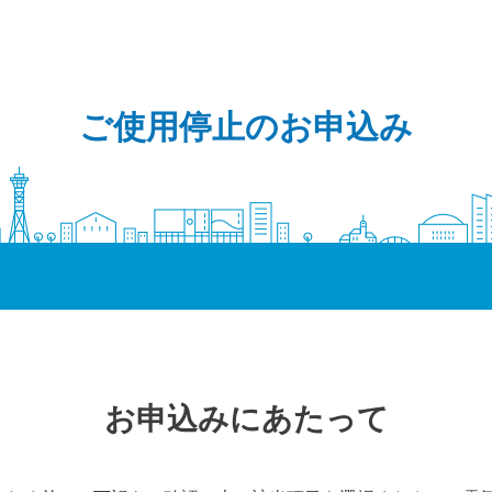
ご使用停止のお申込み
お申込みにあたって