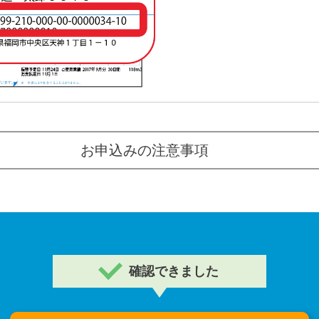
お申込みの注意事項
確認できました